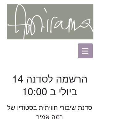
הרשמה לסדנה 14
ביולי ב 10:00
סדנת שיבורי חוויתית בסטודיו של
רמה אמיר