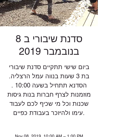
סדנת שיבורי ב 8
בנובמבר 2019
ביום שישי תתקיים סדנת שיבורי
בת 3 שעות בנווה עמל הרצליה.
הסדנא תתחיל בשעה 10:00 .
מוזמנות לצרף חברות בנות גיסות
שכנות וכל מי שכיף לכם לעבוד
עימו ולהיזכר בעבודת כפיים.
Nov 08, 2019, 10:00 AM – 1:00 PM